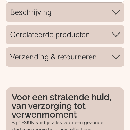
Beschrijving
Gerelateerde producten
Verzending & retourneren
Voor een stralende huid,
van verzorging tot
verwenmoment
Bij C-SKIN vind je alles voor een gezonde,
sterke en mooie huid. Van effectieve