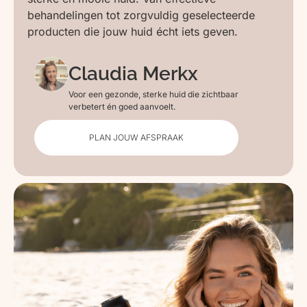
behandelingen tot zorgvuldig geselecteerde
producten die jouw huid écht iets geven.
Claudia Merkx
Voor een gezonde, sterke huid die zichtbaar
verbetert én goed aanvoelt.
PLAN JOUW AFSPRAAK