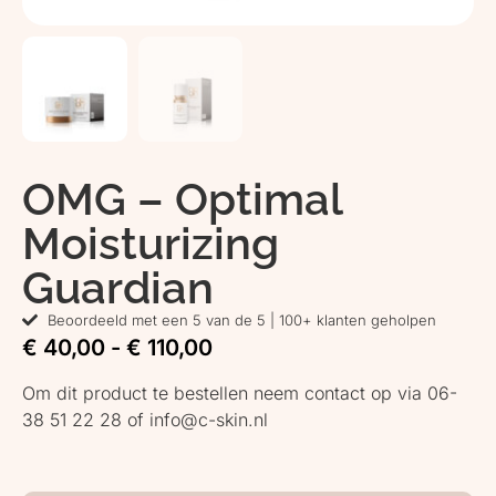
OMG – Optimal
Moisturizing
Guardian
Beoordeeld met een 5 van de 5 | 100+ klanten geholpen
€
40,00
-
€
110,00
Om dit product te bestellen neem contact op via 06-
38 51 22 28 of info@c-skin.nl