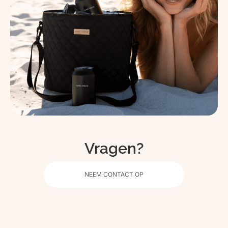
Vragen?
NEEM CONTACT OP