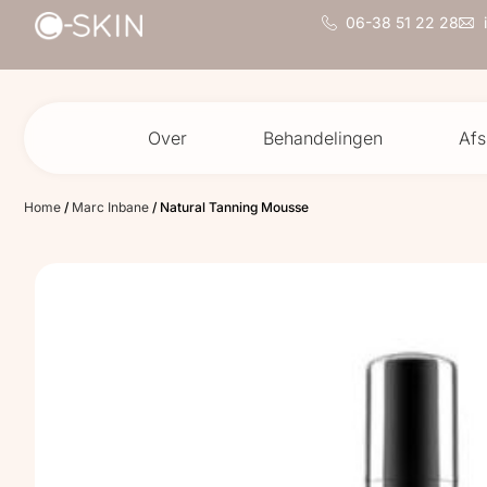
06-38 51 22 28
Over
Behandelingen
Afs
Home
/
Marc Inbane
/ Natural Tanning Mousse