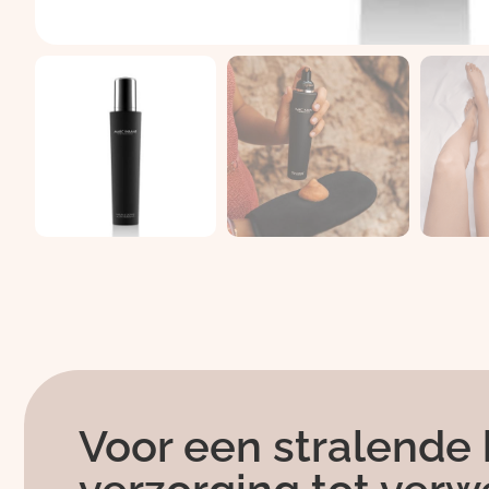
Voor een stralende 