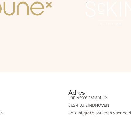
Adres
Jan Romeinstraat 22
5624 JJ EINDHOVEN
en
Je kunt
gratis
parkeren voor de d