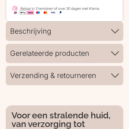
Betaal in 3 termijnen of over 30 dagen met Klarna
Beschrijving
Gerelateerde producten
Verzending & retourneren
Voor een stralende huid,
van verzorging tot