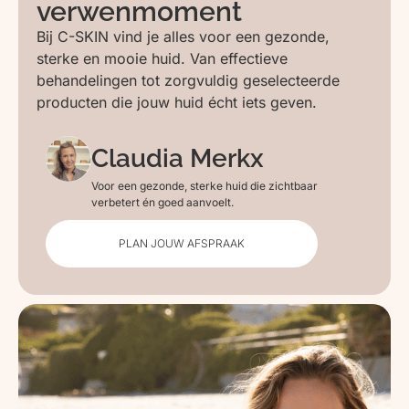
verwenmoment
Bij C-SKIN vind je alles voor een gezonde,
sterke en mooie huid. Van effectieve
behandelingen tot zorgvuldig geselecteerde
producten die jouw huid écht iets geven.
Claudia Merkx
Voor een gezonde, sterke huid die zichtbaar
verbetert én goed aanvoelt.
PLAN JOUW AFSPRAAK