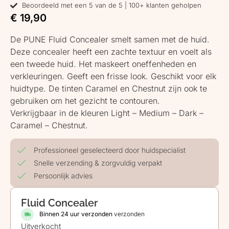
Beoordeeld met een 5 van de 5 | 100+ klanten geholpen
€
19,90
De PUNE Fluid Concealer smelt samen met de huid.
Deze concealer heeft een zachte textuur en voelt als
een tweede huid. Het maskeert oneffenheden en
verkleuringen. Geeft een frisse look. Geschikt voor elk
huidtype. De tinten Caramel en Chestnut zijn ook te
gebruiken om het gezicht te contouren.
Verkrijgbaar in de kleuren Light – Medium – Dark –
Caramel – Chestnut.
Professioneel geselecteerd door huidspecialist
Snelle verzending & zorgvuldig verpakt
Persoonlijk advies
Fluid Concealer
Binnen 24 uur verzonden
verzonden
Uitverkocht