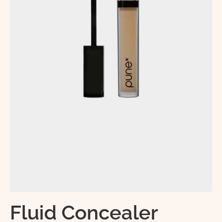
Fluid Concealer