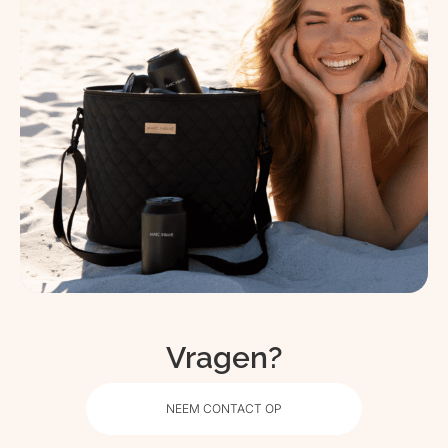
Vragen?
NEEM CONTACT OP