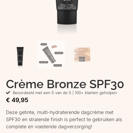
Crème Bronze SPF30
Beoordeeld met een 5 van de 5 | 100+ klanten geholpen
€
49,95
Deze getinte, multi-hydraterende dagcrème met
SPF30 en stralende finish is perfect te gebruiken als
complete en voedende dagverzorging!