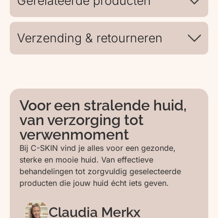
Gerelateerde producten
Verzending & retourneren
Voor een stralende huid,
van verzorging tot
verwenmoment
Bij C-SKIN vind je alles voor een gezonde,
sterke en mooie huid. Van effectieve
behandelingen tot zorgvuldig geselecteerde
producten die jouw huid écht iets geven.
Claudia Merkx