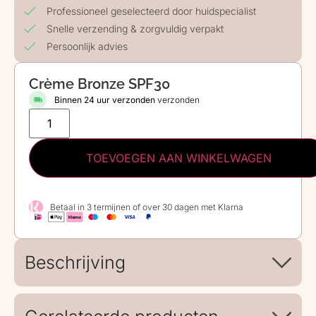
Professioneel geselecteerd door huidspecialist
Snelle verzending & zorgvuldig verpakt
Persoonlijk advies
Crème Bronze SPF30
Binnen 24 uur verzonden
verzonden
TOEVOEGEN AAN WINKELWAGEN
Betaal in 3 termijnen of over 30 dagen met Klarna
Beschrijving