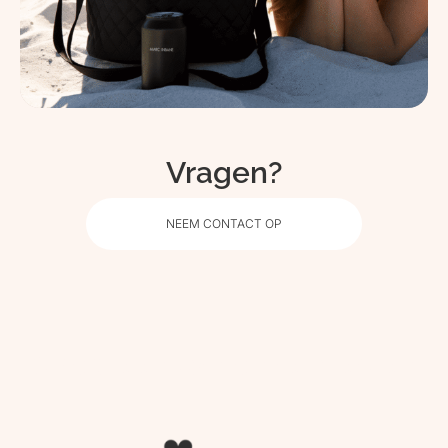
Vragen?
NEEM CONTACT OP
Shop een van onze merken