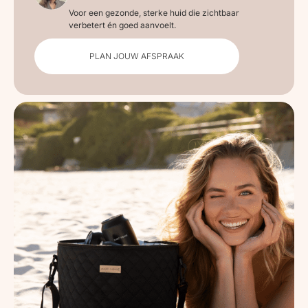
Voor een gezonde, sterke huid die zichtbaar
verbetert én goed aanvoelt.
PLAN JOUW AFSPRAAK