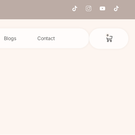
0
Blogs
Contact